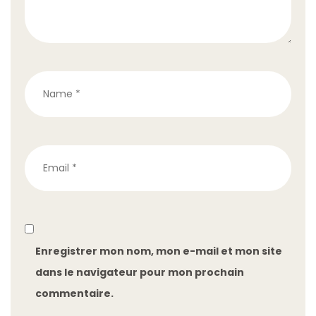
Enregistrer mon nom, mon e-mail et mon site
dans le navigateur pour mon prochain
commentaire.