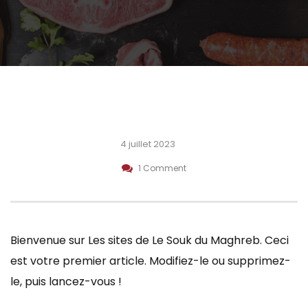
4 juillet 2023
1 Comment
Bienvenue sur
Les sites de Le Souk du Maghreb
. Ceci
est votre premier article. Modifiez-le ou supprimez-
le, puis lancez-vous !