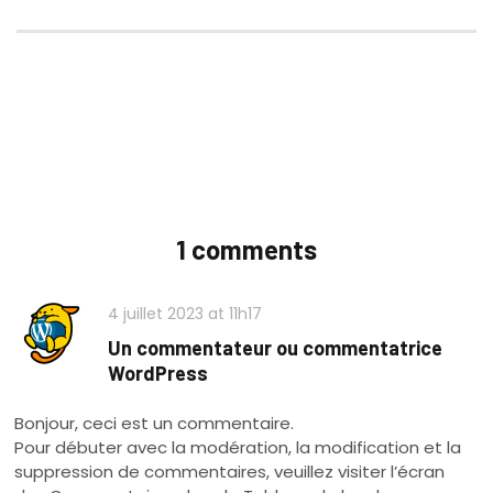
1 comments
4 juillet 2023
at
11h17
Un commentateur ou commentatrice
WordPress
Bonjour, ceci est un commentaire.
Pour débuter avec la modération, la modification et la
suppression de commentaires, veuillez visiter l’écran