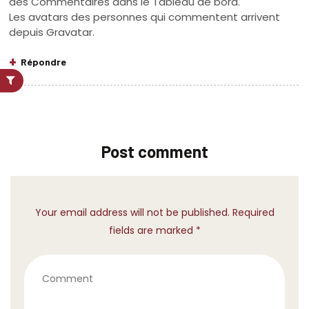
des Commentaires dans le Tableau de bord.
Les avatars des personnes qui commentent arrivent
depuis
Gravatar
.
Répondre
Post comment
Your email address will not be published. Required
fields are marked *