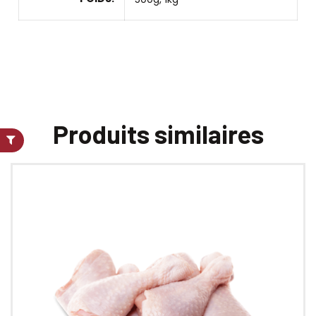
Produits similaires