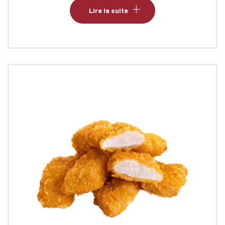
Lire la suite