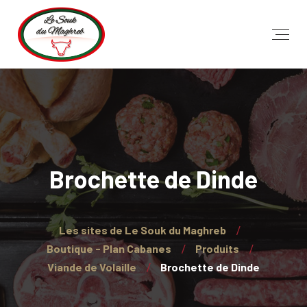
Brochette de Dinde
Les sites de Le Souk du Maghreb
Boutique - Plan Cabanes
Produits
Viande de Volaille
Brochette de Dinde