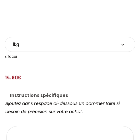
Poids
Effacer
14.90
€
Instructions spécifiques
Ajoutez dans l’espace ci-dessous un commentaire si
besoin de précision sur votre achat.